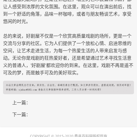
让人感受到浓厚的文化氛围。在这里，观众可以在演出前后，找
到一个舒适的角落，品味一杯咖啡，或者与朋友畅谈艺术，享受
悠闲的时光。
总的来说，好剧屋不仅是一个欣赏高质量戏剧的场所，更是一个
交流与分享的社区。它为人们提供了一个放松心情、启迪思维的
空间，让艺术走进生活，为每一个热爱生活的人带来启发与感
动。无论你是戏剧的狂热爱好者，还是希望通过艺术寻找生活意
义的普通人，'好剧屋'都欢迎你的到来。在这里，戏剧不再是遥不
可及的梦，而是触手可及的美好现实。
上一篇：
下一篇：
COPYRIGHT © 2015-2020 费县百科网版权所有