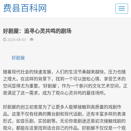
费县百科网
好剧屋：追寻心灵共鸣的剧场
2025-08-03
好剧屋
随着现代社会的快速发展，人们的生活节奏越来越快，压力也随
之增大。在这样的背景下，找到一个可以放松心情、享受艺术的
空间显得尤为重要。'好剧屋'，作为一个新兴的文化艺术空间，正
是满足了这一需求，成为了观众心灵共鸣的最佳场所。
好剧屋的创立初衷是为了让更多人能够接触到高质量的戏剧作
品。这里不仅有经典的舞台剧和现代话剧，还有丰富多样的表演
形式，如音乐剧、实验剧等。无论你是剧迷还是初次接触戏剧的
观众，都能在这里找到适合自己的作品。好剧屋不仅仅是一个观