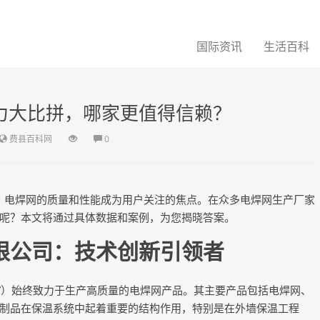
国际资讯
生活百科
实力大比拼，哪家更值得信赖？
费县百科网
0
，电焊网的质量和性能成为用户关注的焦点。在众多电焊网生产厂家
呢？本文将通过具体数据和案例，为您揭晓答案。
限公司：技术创新引领者
品”）始终致力于生产高质量的电焊网产品。其主要产品包括电焊网、
制品在保温系统中起着重要的结构作用，特别是在外墙保温工程