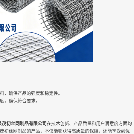
料，确保产品的强度和稳定性。
度，确保符合要求。
县茂初丝网制品有限公司
在技术创新、产品质量和用户满意度方面均
茂初丝网制品的产品，不仅能够获得高质量的保障，还能享受到优