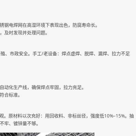
锈钢电焊网在高湿环境下表现出色，防腐寿命长。
，及时发现并处理问题。
养殖、市政安全。手工/老设备：焊点虚焊、脱焊、漏焊、拉力不足
自动化生产线，确保焊点牢固，拉力充足。
符合标准。
观。原材料以次充好：用回收料、非标丝径，强度低10%–15%。抽
点不牢、镀锌量不够。