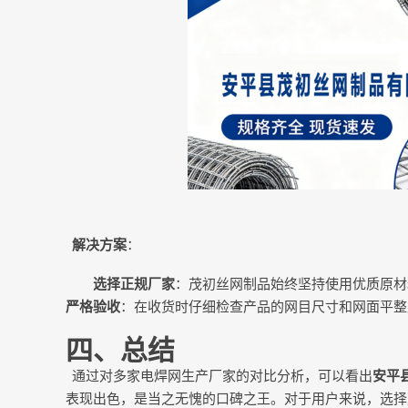
解决方案
：
选择正规厂家
：茂初丝网制品始终坚持使用优质原材
严格验收
：在收货时仔细检查产品的网目尺寸和网面平整
四、总结
通过对多家电焊网生产厂家的对比分析，可以看出
安平
表现出色，是当之无愧的口碑之王。对于用户来说，选择