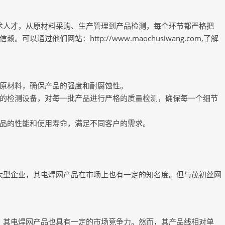
术人才，从原材料采购、生产管理到产品检测，每个环节都严格把
过他们网站：http://www.maochusiwang.com,了解
原材料，确保产品的强度和耐腐蚀性。
的检测设备，对每一批产品进行严格的质量检测，确保每一个细节
品的性能和使用寿命，满足不同客户的需求。
大型企业，其电焊网产品在市场上也有一定的知名度。但与茂初丝网
，其电焊网产品也具有一定的市场竞争力。然而，其产品线相对单