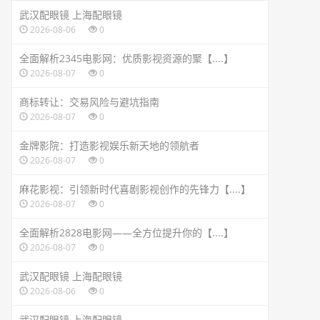
武汉配眼镜 上海配眼镜
2026-08-06
0
全面解析2345电影网：优质影视资源的聚【....】
2026-08-07
0
商标转让：交易风险与避坑指南
2026-08-07
0
金牌影院：打造影视娱乐新天地的领航者
2026-08-07
0
麻花影视：引领新时代喜剧影视创作的先锋力【....】
2026-08-07
0
全面解析2828电影网——全方位提升你的【....】
2026-08-07
0
武汉配眼镜 上海配眼镜
2026-08-06
0
武汉配眼镜 上海配眼镜