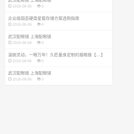
2026-08-06
0
企业级固态硬盘星载存储方案选购指南
2026-08-06
0
武汉配眼镜 上海配眼镜
2026-08-06
0
温婉灵动，一眼万年！久匠量身定制的眉眼唇【....】
2026-08-06
0
武汉配眼镜 上海配眼镜
2026-08-06
0