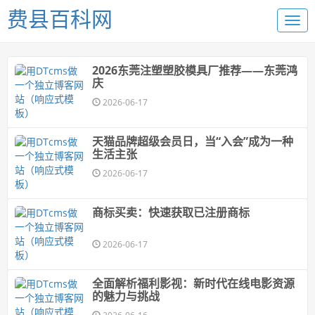
费县百科网
2026东莞注塑塑胶模具厂推荐——东莞鸿
庆
2026-06-17
天猫品牌超级会员日，当“入会”成为一种
生活主张
2026-06-17
商标买卖：快速获取已注册商标
2026-06-17
全面解析福利影视：新时代在线电影资源
的魅力与挑战