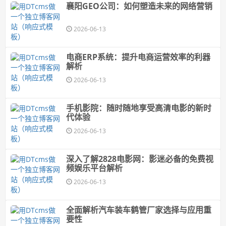
襄阳GEO公司：如何塑造未来的网络营销
2026-06-13
电商ERP系统：提升电商运营效率的利器
解析
2026-06-13
手机影院：随时随地享受高清电影的新时
代体验
2026-06-13
深入了解2828电影网：影迷必备的免费视
频娱乐平台解析
2026-06-13
全面解析汽车装车鹤管厂家选择与应用重
要性