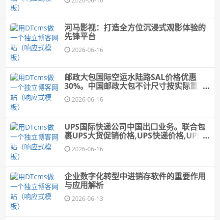
2026-06-16
河马影视：打造全方位沉浸式观影体验的
先锋平台
2026-06-16
邮政大包国际空运水陆路SAL价格优惠
30%。中国邮政大包不计尺寸按实际重量
计费
2026-06-16
UPS国际快递公司中国出口业务。联合包
裹UPS大货促销价格,UPS快递价格,UPS国
际快递价格
2026-06-16
企业数字化转型中进销存软件的重要作用
与应用解析
2026-06-13