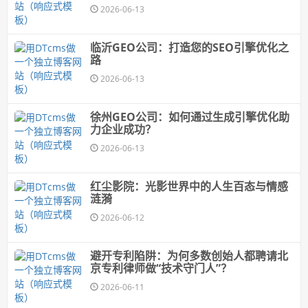
2026-06-13
临沂GEO公司：打造您的SEO引擎优化之
路
2026-06-13
徐州GEO公司：如何通过生成引擎优化助
力企业成功？
2026-06-13
红尘影院：光影世界中的人生百态与情感
涟漪
2026-06-12
避开专利陷阱：为何多数创始人都聘请北
京专利律师做“技术守门人”？
2026-06-11